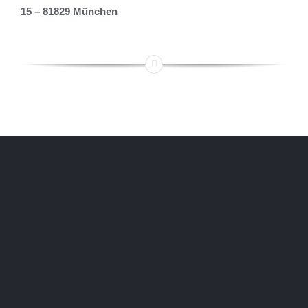
15 – 81829 München