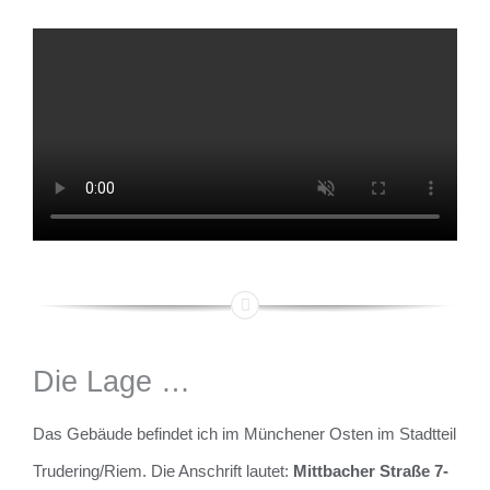
Die Lage …
Das Gebäude befindet ich im Münchener Osten im Stadtteil
Trudering/Riem. Die Anschrift lautet:
Mittbacher Straße 7-