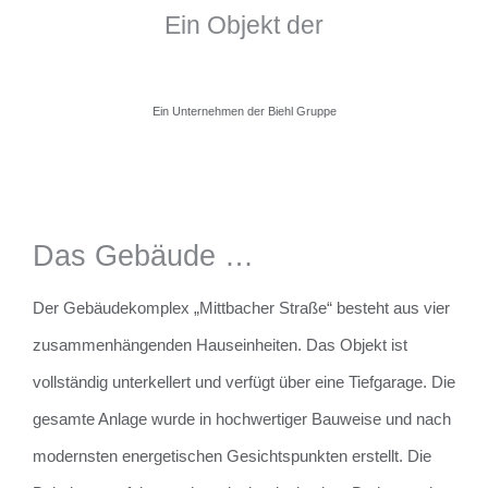
Ein Objekt der
Ein Unternehmen der Biehl Gruppe
Das Gebäude …
Der Gebäudekomplex „Mittbacher Straße“ besteht aus vier
zusammenhängenden Hauseinheiten. Das Objekt ist
vollständig unterkellert und verfügt über eine Tiefgarage. Die
gesamte Anlage wurde in hochwertiger Bauweise und nach
modernsten energetischen Gesichtspunkten erstellt. Die