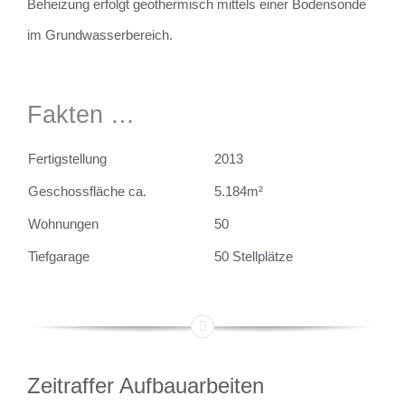
Beheizung erfolgt geothermisch mittels einer Bodensonde
im Grundwasserbereich.
Fakten …
Fertigstellung
2013
Geschossfläche ca.
5.184m²
Wohnungen
50
Tiefgarage
50 Stellplätze
Zeitraffer Aufbauarbeiten